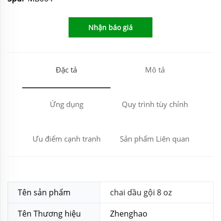
Nhận báo giá
Đặc tả
Mô tả
Ứng dụng
Quy trình tùy chỉnh
Ưu điểm cạnh tranh
Sản phẩm Liên quan
Tên sản phẩm
chai dầu gội 8 oz
Tên Thương hiệu
Zhenghao