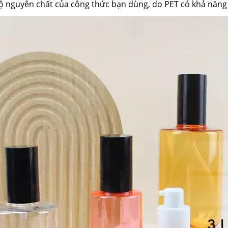
 nguyên chất của công thức bạn dùng, do PET có khả năng c