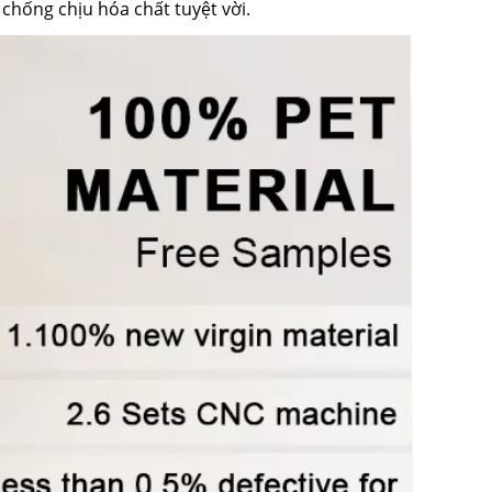
hống chịu hóa chất tuyệt vời.