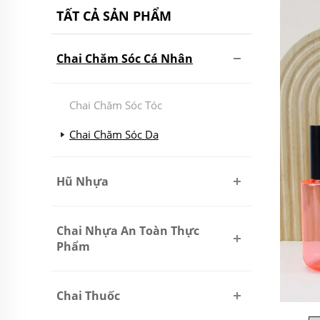
TẤT CẢ SẢN PHẨM
Chai Chăm Sóc Cá Nhân
Chai Chăm Sóc Tóc
Chai Chăm Sóc Da
Hũ Nhựa
Chai Nhựa An Toàn Thực
Phẩm
Chai Thuốc