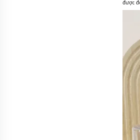
được độ