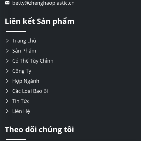
betty@zhenghaoplastic.cn
Liên kết Sản phẩm
Trang chủ
Sản Phẩm
Có Thể Tùy Chỉnh
Công Ty
Hộp Ngành
Các Loại Bao Bì
Tin Tức
Liên Hệ
Theo dõi chúng tôi