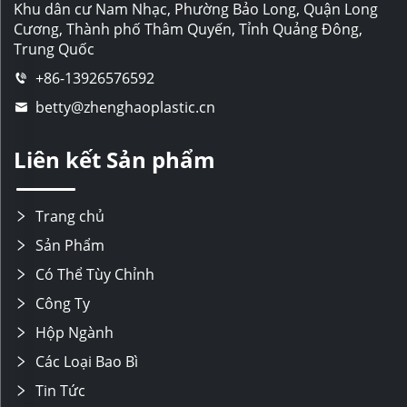
Khu dân cư Nam Nhạc, Phường Bảo Long, Quận Long
Cương, Thành phố Thâm Quyến, Tỉnh Quảng Đông,
Trung Quốc
+86-13926576592
betty@zhenghaoplastic.cn
Liên kết Sản phẩm
Trang chủ
Sản Phẩm
Có Thể Tùy Chỉnh
Công Ty
Hộp Ngành
Các Loại Bao Bì
Tin Tức