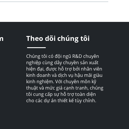
m
Theo dõi chúng tôi
Chúng tôi có đội ngũ R&D chuyên
nghiệp cùng dây chuyền sản xuất
hiện đại, được hỗ trợ bởi nhân viên
kinh doanh và dịch vụ hậu mãi giàu
kinh nghiệm. Với chuyên môn kỹ
thuật và mức giá cạnh tranh, chúng
tôi cung cấp sự hỗ trợ toàn diện
cho các dự án thiết kế tùy chỉnh.