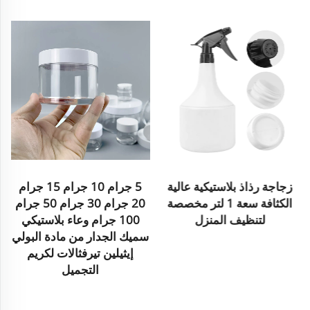
زجاجة رذاذ بلاستيكية عالية
5 جرام 10 جرام 15 جرام
الكثافة سعة 1 لتر مخصصة
20 جرام 30 جرام 50 جرام
لتنظيف المنزل
100 جرام وعاء بلاستيكي
سميك الجدار من مادة البولي
إيثيلين تيرفثالات لكريم
التجميل