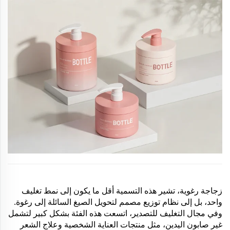
زجاجة رغوية، تشير هذه التسمية أقل ما يكون إلى نمط تغليف
واحد، بل إلى نظام توزيع مصمم لتحويل الصيغ السائلة إلى رغوة.
وفي مجال التغليف للتصدير، اتسعت هذه الفئة بشكل كبير لتشمل
غير صابون اليدين، مثل منتجات العناية الشخصية وعلاج الشعر