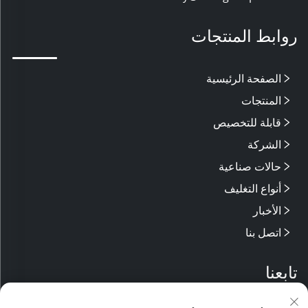
روابط المنتجات
الصفحة الرئيسية
المنتجات
قابلة للتخصيص
الشركة
حالات صناعية
أنواع التغليف
الأخبار
اتصل بنا
تابعنا