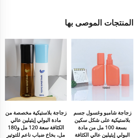
المنتجات الموصى بها
زجاجة شامبو وغسول جسم
زجاجة بلاستيكية مخصصة من
بلاستيكية على شكل سكين
مادة البولي إيثيلين عالي
بسعة 100 مل من مادة
الكثافة سعة 120 مل و180
البولي إيثيلين عالي الكثافة
مل، بخاخ ضباب ناعم للتوتير