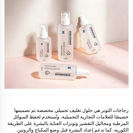
زجاجات التونر هي حلول تغليف تجميلي مخصصة تم تصميمها
خصيصًا للعلامات التجارية التجميلية، وتُستخدم لحفظ السوائل
المرطبة ومحاليل التقشير وتونرات العناية بالبشرة على الطريقة
الكورية، كما تدعم إعداد البشرة قبل وضع المكياج والروتين