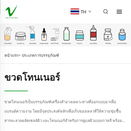
TH
หน้าแรก>
ประเภทการบรรจุภัณฑ์
ขวดโทนเนอร์
ขวดโทนเนอร์เป็นบรรจุภัณฑ์เครื่องสำอางเฉพาะทางที่ออกแบบมาเพื่อ
แบรนด์ความงาม โดยมีจุดประสงค์หลักเพื่อเก็บของเหลวที่ให้ความชุ่มชื้น
สารละลายผลัดเซลล์ผิว และโทนเนอร์สำหรับการดูแลผิวแบบเกาหลี พร้อม
สนับสนุนการเตรียมผิวก่อนแต่งหน้าและกิจวัตรการดูแลผิวประจำวัน จือ...