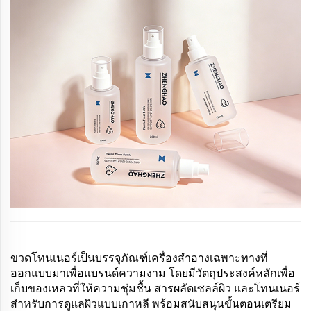
ขวดโทนเนอร์เป็นบรรจุภัณฑ์เครื่องสำอางเฉพาะทางที่
ออกแบบมาเพื่อแบรนด์ความงาม โดยมีวัตถุประสงค์หลักเพื่อ
เก็บของเหลวที่ให้ความชุ่มชื้น สารผลัดเซลล์ผิว และโทนเนอร์
สำหรับการดูแลผิวแบบเกาหลี พร้อมสนับสนุนขั้นตอนเตรียม