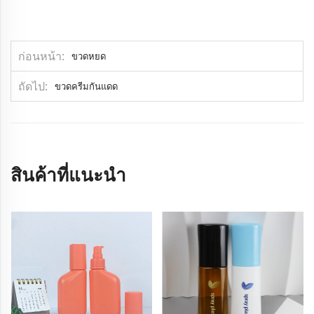
ก่อนหน้า
ขวดหยด
ถัดไป
ขวดครีมกันแดด
สินค้าที่แนะนำ