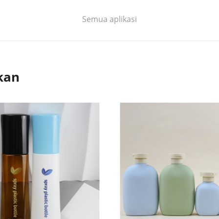
Semua aplikasi
kan