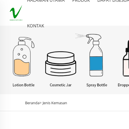
KONTAK
Beranda>
Jenis Kemasan