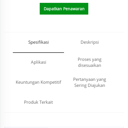
Dapatkan Penawaran
Harga
Spesifikasi
Deskripsi
Proses yang
Aplikasi
disesuaikan
Pertanyaan yang
Keuntungan Kompetitif
Sering Diajukan
Produk Terkait