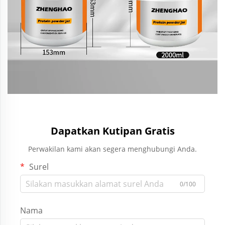
Dapatkan Kutipan Gratis
Perwakilan kami akan segera menghubungi Anda.
Surel
0/100
Nama