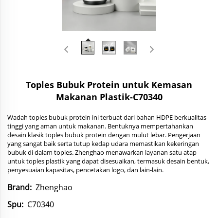
Toples Bubuk Protein untuk Kemasan
Makanan Plastik-C70340
Wadah toples bubuk protein ini terbuat dari bahan HDPE berkualitas
tinggi yang aman untuk makanan. Bentuknya mempertahankan
desain klasik toples bubuk protein dengan mulut lebar. Pengerjaan
yang sangat baik serta tutup kedap udara memastikan kekeringan
bubuk di dalam toples. Zhenghao menawarkan layanan satu atap
untuk toples plastik yang dapat disesuaikan, termasuk desain bentuk,
penyesuaian kapasitas, pencetakan logo, dan lain-lain.
Brand:
Zhenghao
Spu:
C70340