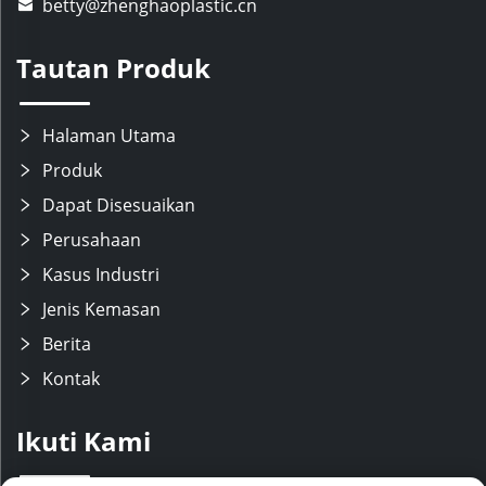
betty@zhenghaoplastic.cn
Tautan Produk
Halaman Utama
Produk
Dapat Disesuaikan
Perusahaan
Kasus Industri
Jenis Kemasan
Berita
Kontak
Ikuti Kami