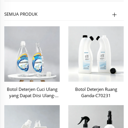
SEMUA PRODUK
Botol Deterjen Cuci Ulang
Botol Deterjen Ruang
yang Dapat Diisi Ulang​-
Ganda-C70231
WG45