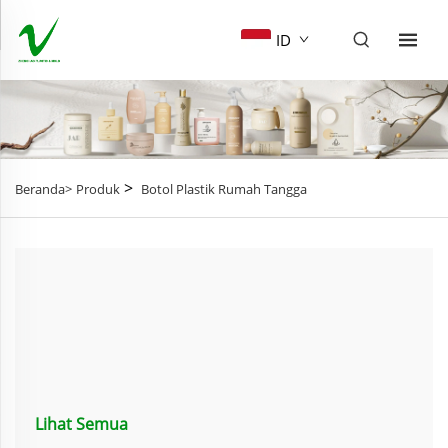
ID
>
Beranda>
Produk
Botol Plastik Rumah Tangga
Lihat Semua