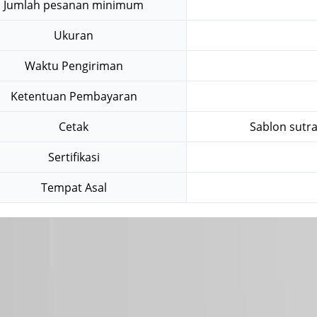
Jumlah pesanan minimum
Ukuran
Waktu Pengiriman
Ketentuan Pembayaran
Cetak
Sablon sutra
Sertifikasi
Tempat Asal