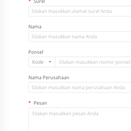
Surel
Nama
Ponsel
Kode
Nama Perusahaan
Pesan