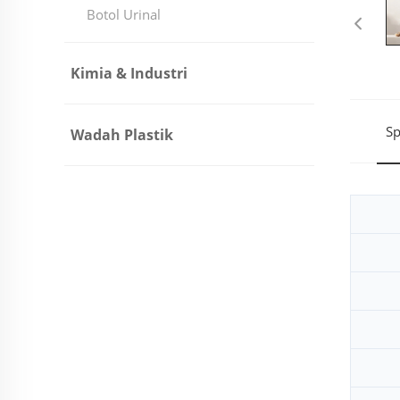
Botol Urinal
Kimia & Industri
Sp
Wadah Plastik