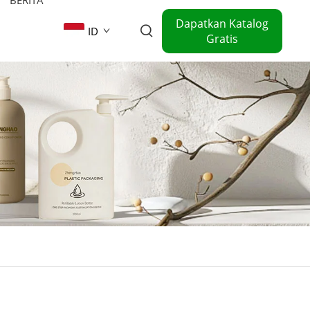
Dapatkan Katalog
ID
Gratis