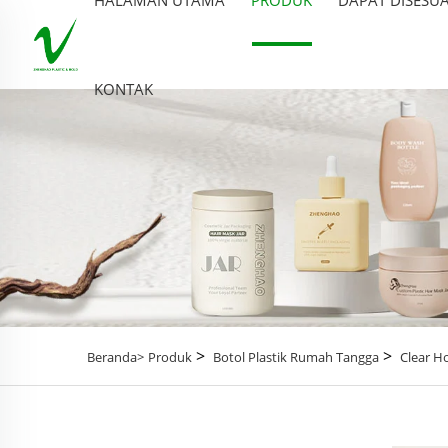
KONTAK
>
>
Beranda>
Produk
Botol Plastik Rumah Tangga
Clear 