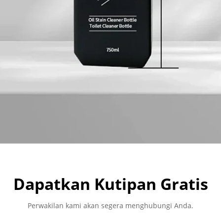
Dapatkan Kutipan Gratis
Perwakilan kami akan segera menghubungi Anda.