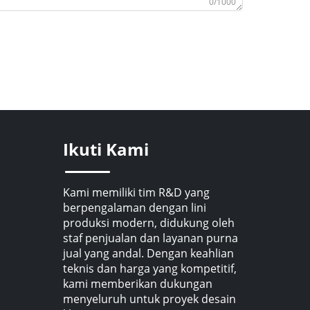
0/1000
Ikuti Kami
Kami memiliki tim R&D yang
berpengalaman dengan lini
produksi modern, didukung oleh
staf penjualan dan layanan purna
jual yang andal. Dengan keahlian
teknis dan harga yang kompetitif,
kami memberikan dukungan
menyeluruh untuk proyek desain