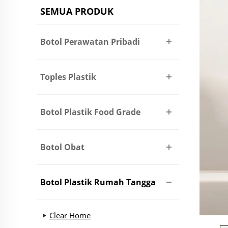
SEMUA PRODUK
Botol Perawatan Pribadi
Toples Plastik
Botol Plastik Food Grade
Botol Obat
Botol Plastik Rumah Tangga
Clear Home