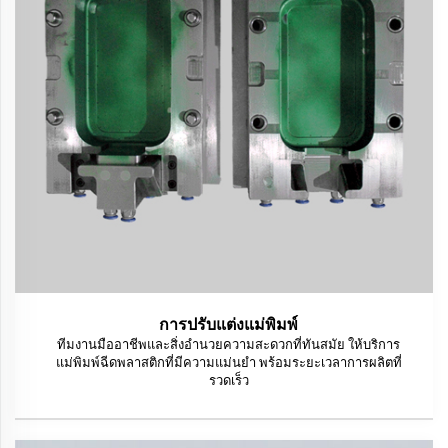
การปรับแต่งแม่พิมพ์
ทีมงานมืออาชีพและสิ่งอำนวยความสะดวกที่ทันสมัย ให้บริการ
แม่พิมพ์ฉีดพลาสติกที่มีความแม่นยำ พร้อมระยะเวลาการผลิตที่
รวดเร็ว