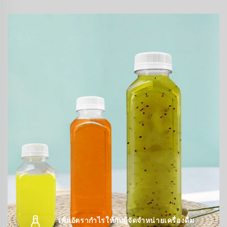
เพิ่มอัตรากำไรให้กับผู้จัดจำหน่ายเครื่องดื่ม