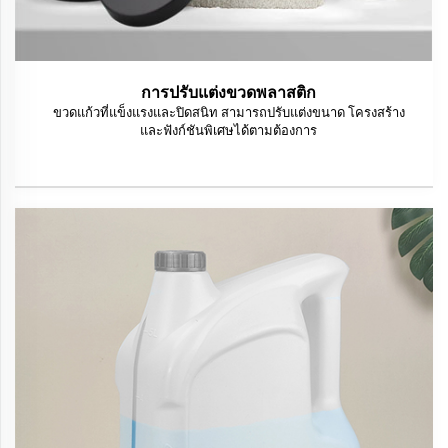
การปรับแต่งขวดพลาสติก
ขวดแก้วที่แข็งแรงและปิดสนิท สามารถปรับแต่งขนาด โครงสร้าง
และฟังก์ชันพิเศษได้ตามต้องการ