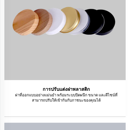
การปรับแต่งฝาพลาสติก
ฝาที่ออกแบบอย่างแม่นยำ พร้อมระบบปิดผนึก ขนาด และดีไซน์ที่
สามารถปรับให้เข้ากันกับภาชนะของคุณได้