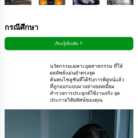
กรณีศึกษา
เรียนรู้เพิ่มเติม

นวัตกรรมเฉพาะอุตสาหกรรม ที่ให้
ผลลัพธ์แม่นยำตรงจุด
ค้นพบโซลูชันที่ได้รับการพิสูจน์แล้ว
ที่ถูกออกแบบมาอย่างยอดเยี่ยม
สำรวจการประยุกต์ใช้งานจริง จุด
ประกายวิสัยทัศน์ของคุณ