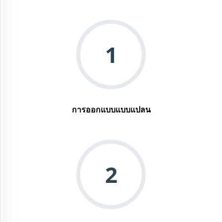
1
การออกแบบแบบแปลน
2