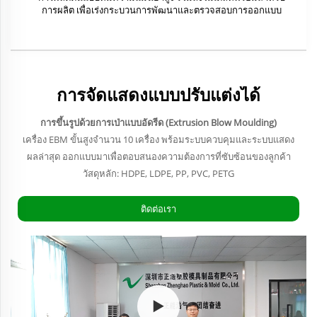
การผลิต เพื่อเร่งกระบวนการพัฒนาและตรวจสอบการออกแบบ
การจัดแสดงแบบปรับแต่งได้
การขึ้นรูปด้วยการเป่าแบบอัดรีด (Extrusion Blow Moulding)
เครื่อง EBM ขั้นสูงจำนวน 10 เครื่อง พร้อมระบบควบคุมและระบบแสดง
ผลล่าสุด ออกแบบมาเพื่อตอบสนองความต้องการที่ซับซ้อนของลูกค้า
วัสดุหลัก: HDPE, LDPE, PP, PVC, PETG
ติดต่อเรา