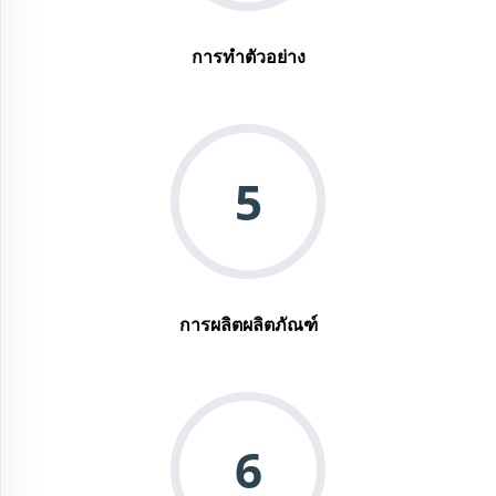
การทําตัวอย่าง
5
การผลิตผลิตภัณฑ์
6