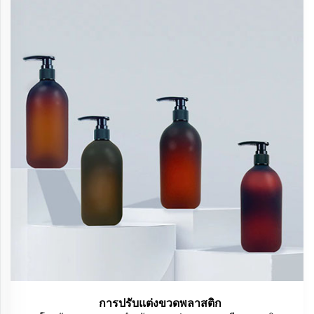
การปรับแต่งขวดพลาสติก