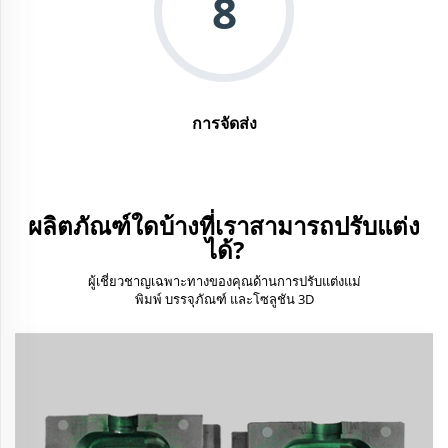
8
การจัดส่ง
ผลิตภัณฑ์ใดบ้างที่เราสามารถปรับแต่ง
ได้?
ผู้เชี่ยวชาญเฉพาะทางของคุณด้านการปรับแต่งแม่
พิมพ์ บรรจุภัณฑ์ และโซลูชัน 3D