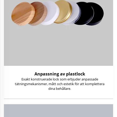
Anpassning av plastlock
Exakt konstruerade lock som erbjuder anpassade
tätningsmekanismer, mått och estetik för att komplettera
dina behållare.