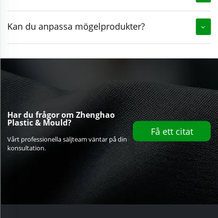
Kan du anpassa mögelprodukter?
Har du frågor om Zhenghao
Plastic & Mould?
Få ett citat
Vårt professionella säljteam väntar på din
konsultation.