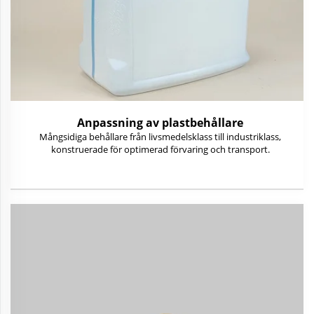
Anpassning av plastbehållare
Mångsidiga behållare från livsmedelsklass till industriklass,
konstruerade för optimerad förvaring och transport.