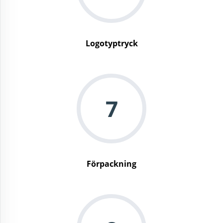
Logotyptryck
7
Förpackning