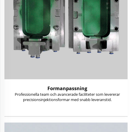
Formanpassning
Professionella team och avancerade faciliteter som levererar
precisionsinjektionsformar med snabb leveranstid.