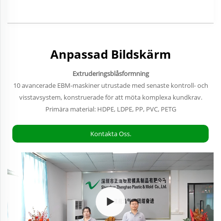
Anpassad Bildskärm
Extruderingsblåsformning
10 avancerade EBM-maskiner utrustade med senaste kontroll- och
visstavsystem, konstruerade för att möta komplexa kundkrav.
Primära material: HDPE, LDPE, PP, PVC, PETG
Kontakta Oss.