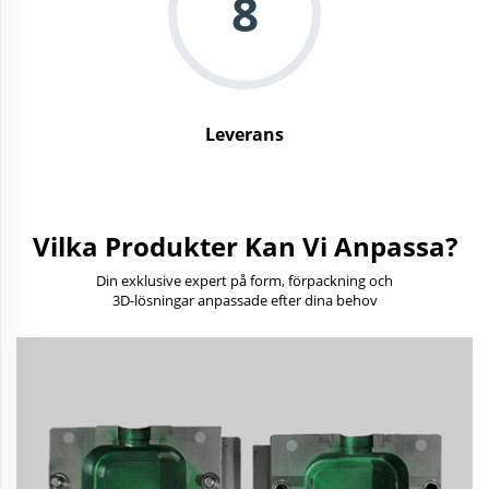
8
Leverans
Vilka Produkter Kan Vi Anpassa?
Din exklusive expert på form, förpackning och
3D-lösningar anpassade efter dina behov