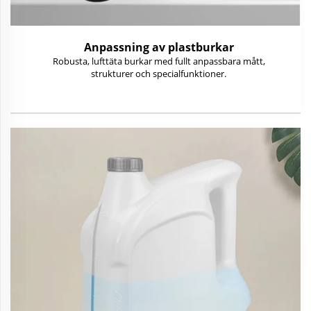
Anpassning av plastburkar
Robusta, lufttäta burkar med fullt anpassbara mått,
strukturer och specialfunktioner.