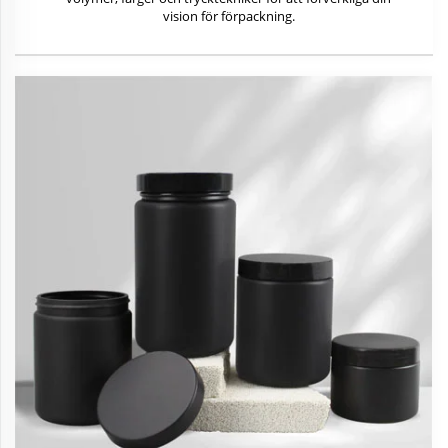
vision för förpackning.