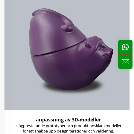
anpassning av 3D-modeller
Högpresterande prototyper och produktionsklara modeller
för att snabba upp designiterationer och validering.