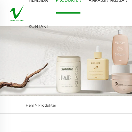
KONTAKT
Hem >
Produkter