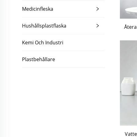
Medicinfleska
Hushållsplastflaska
Återa
Kemi Och Industri
Plastbehållare
Vatte