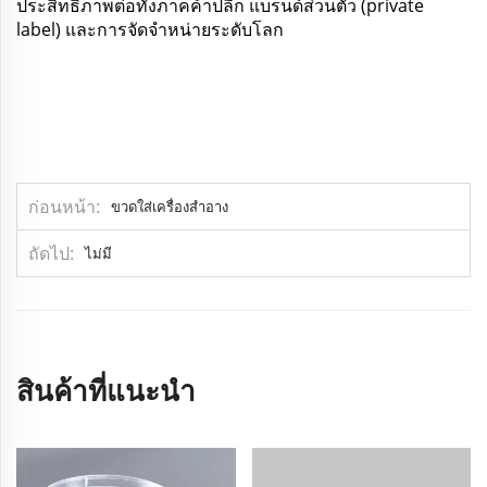
ประสิทธิภาพต่อทั้งภาคค้าปลีก แบรนด์ส่วนตัว (private
label) และการจัดจำหน่ายระดับโลก
ก่อนหน้า
ขวดใส่เครื่องสำอาง
ถัดไป
ไม่มี
สินค้าที่แนะนำ