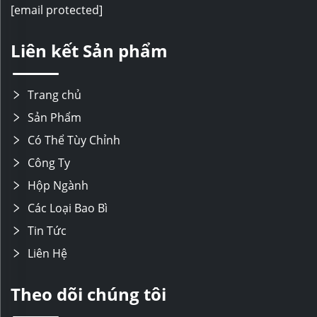
[email protected]
Liên kết Sản phẩm
Trang chủ
Sản Phẩm
Có Thể Tùy Chỉnh
Công Ty
Hộp Ngành
Các Loại Bao Bì
Tin Tức
Liên Hệ
Theo dõi chúng tôi