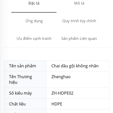
Đặc tả
Mô tả
Ứng dụng
Quy trình tùy chỉnh
Ưu điểm cạnh tranh
Sản phẩm Liên quan
Tên sản phẩm
Chai dầu gội không nhãn
Tên Thương
Zhenghao
hiệu
Số kiểu máy
ZH-HDPE02
Chất liệu
HDPE