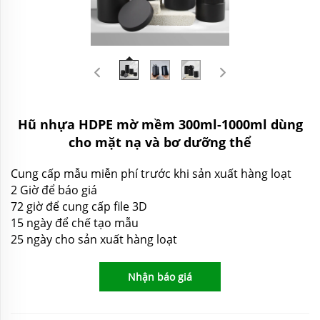
Hũ nhựa HDPE mờ mềm 300ml-1000ml dùng
cho mặt nạ và bơ dưỡng thể
Cung cấp mẫu miễn phí trước khi sản xuất hàng loạt
2 Giờ để báo giá
72 giờ để cung cấp file 3D
15 ngày để chế tạo mẫu
25 ngày cho sản xuất hàng loạt
Nhận báo giá