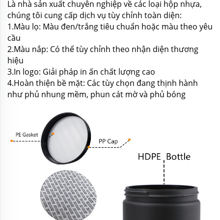
Là nhà sản xuất chuyên nghiệp về các loại hộp nhựa,
chúng tôi cung cấp dịch vụ tùy chỉnh toàn diện:
1.Màu lọ: Màu đen/trắng tiêu chuẩn hoặc màu theo yêu
cầu
2.Màu nắp: Có thể tùy chỉnh theo nhận diện thương
hiệu
3.In logo: Giải pháp in ấn chất lượng cao
4.Hoàn thiện bề mặt: Các tùy chọn đang thịnh hành
như phủ nhung mềm, phun cát mờ và phủ bóng