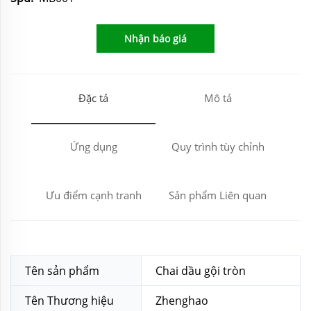
Nhận báo giá
Đặc tả
Mô tả
Ứng dụng
Quy trình tùy chỉnh
Ưu điểm cạnh tranh
Sản phẩm Liên quan
Tên sản phẩm
Chai dầu gội tròn
Tên Thương hiệu
Zhenghao