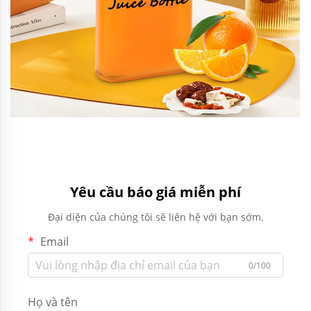
Yêu cầu báo giá miễn phí
Đại diện của chúng tôi sẽ liên hệ với bạn sớm.
Email
0/100
Họ và tên