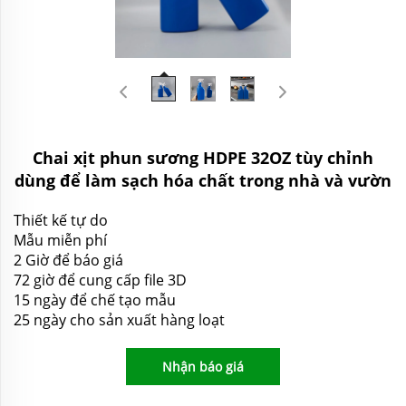
Chai xịt phun sương HDPE 32OZ tùy chỉnh
dùng để làm sạch hóa chất trong nhà và vườn
Thiết kế tự do
Mẫu miễn phí
2 Giờ để báo giá
72 giờ để cung cấp file 3D
15 ngày để chế tạo mẫu
25 ngày cho sản xuất hàng loạt
Nhận báo giá