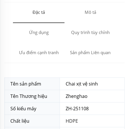
Đặc tả
Mô tả
Ứng dụng
Quy trình tùy chỉnh
Ưu điểm cạnh tranh
Sản phẩm Liên quan
Tên sản phẩm
Chai xịt vệ sinh
Tên Thương hiệu
Zhenghao
Số kiểu máy
ZH-251108
Chất liệu
HDPE