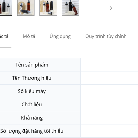
c tả
Mô tả
Ứng dụng
Quy trình tùy chỉnh
Tên sản phẩm
Tên Thương hiệu
Số kiểu máy
Chất liệu
Khả năng
Số lượng đặt hàng tối thiểu