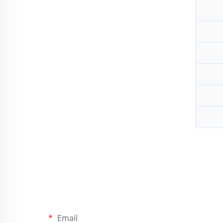
Email