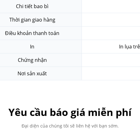
Chi tiết bao bì
Thời gian giao hàng
Điều khoản thanh toán
In
In lụa tr
Chứng nhận
Nơi sản xuất
Yêu cầu báo giá miễn phí
Đại diện của chúng tôi sẽ liên hệ với bạn sớm.