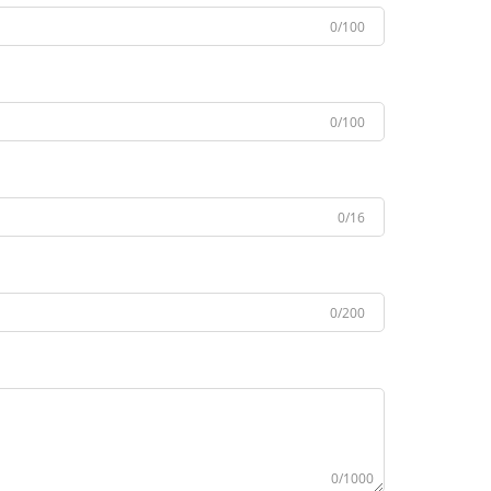
0/100
0/100
0/16
0/200
0/1000