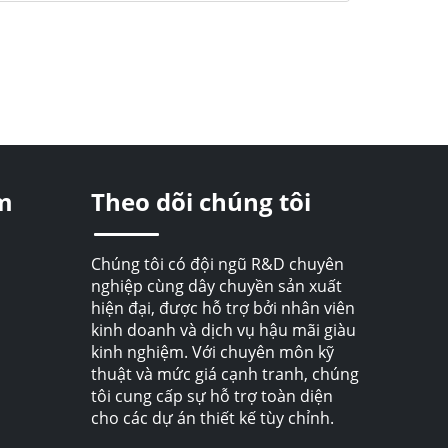
m
Theo dõi chúng tôi
Chúng tôi có đội ngũ R&D chuyên
nghiệp cùng dây chuyền sản xuất
hiện đại, được hỗ trợ bởi nhân viên
kinh doanh và dịch vụ hậu mãi giàu
kinh nghiệm. Với chuyên môn kỹ
thuật và mức giá cạnh tranh, chúng
tôi cung cấp sự hỗ trợ toàn diện
cho các dự án thiết kế tùy chỉnh.