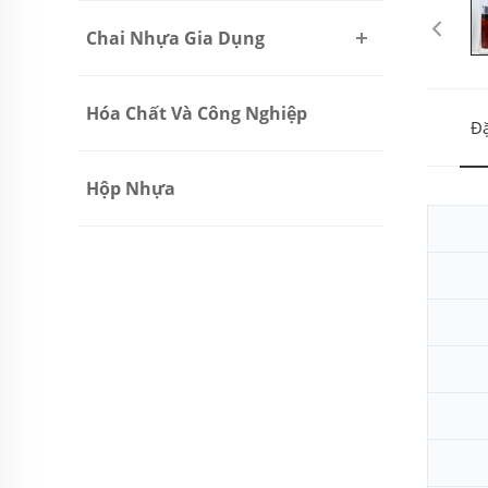
Chai Nhựa Gia Dụng
Hóa Chất Và Công Nghiệp
Đặ
Hộp Nhựa