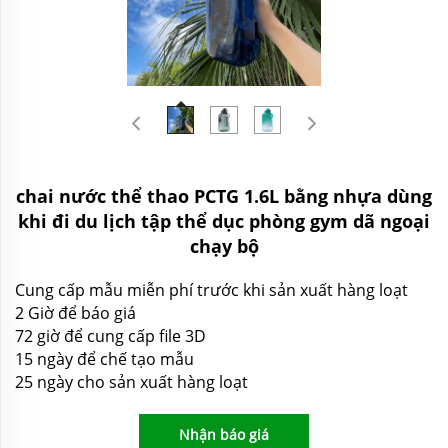
chai nước thể thao PCTG 1.6L bằng nhựa dùng
khi đi du lịch tập thể dục phòng gym dã ngoại
chạy bộ
Cung cấp mẫu miễn phí trước khi sản xuất hàng loạt
2 Giờ để báo giá
72 giờ để cung cấp file 3D
15 ngày để chế tạo mẫu
25 ngày cho sản xuất hàng loạt
Nhận báo giá