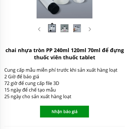
chai nhựa tròn PP 240ml 120ml 70ml để đựng
thuốc viên thuốc tablet
Cung cấp mẫu miễn phí trước khi sản xuất hàng loạt
2 Giờ để báo giá
72 giờ để cung cấp file 3D
15 ngày để chế tạo mẫu
25 ngày cho sản xuất hàng loạt
Nhận báo giá