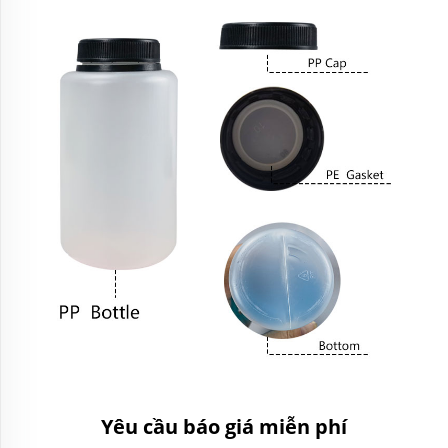
Yêu cầu báo giá miễn phí