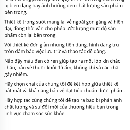
bị biến dạng hay ảnh hưởng đến chất lượng sản phẩm
bên trong.
Thiết kế trong suốt mang lại vẻ ngoài gọn gàng và hiện
đại, đồng thời vẫn cho phép ước lượng mức độ sản
phẩm còn lại bên trong.
Với thiết kế đơn giản nhưng tiện dụng, hình dạng trụ
tròn đảm bảo việc lưu trữ và thao tác dễ dàng.
Nắp đậy màu đen có ren giúp tạo ra một lớp kín chắc
chắn, bảo vệ thuốc khỏi độ ẩm, không khí và các chất
gây nhiễm.
Hãy chọn chai của chúng tôi để kết hợp giữa thiết kế
bắt mắt và khả năng bảo vệ đạt tiêu chuẩn dược phẩm.
Hãy hợp tác cùng chúng tôi để tạo ra bao bì phản ánh
chất lượng và sự đổi mới của thương hiệu bạn trong
lĩnh vực chăm sóc sức khỏe.