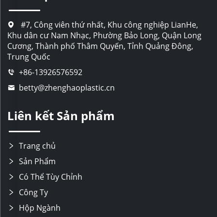
#7, Công viên thứ nhất, Khu công nghiệp LianHe,
Khu dân cư Nam Nhạc, Phường Bảo Long, Quận Long
Cương, Thành phố Thâm Quyến, Tỉnh Quảng Đông,
Trung Quốc
+86-13926576592
betty@zhenghaoplastic.cn
Liên kết Sản phẩm
Trang chủ
Sản Phẩm
Có Thể Tùy Chỉnh
Công Ty
Hộp Ngành