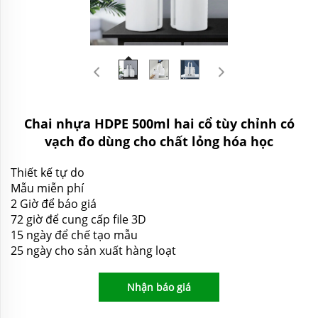
Chai nhựa HDPE 500ml hai cổ tùy chỉnh có
vạch đo dùng cho chất lỏng hóa học
Thiết kế tự do
Mẫu miễn phí
2 Giờ để báo giá
72 giờ để cung cấp file 3D
15 ngày để chế tạo mẫu
25 ngày cho sản xuất hàng loạt
Nhận báo giá