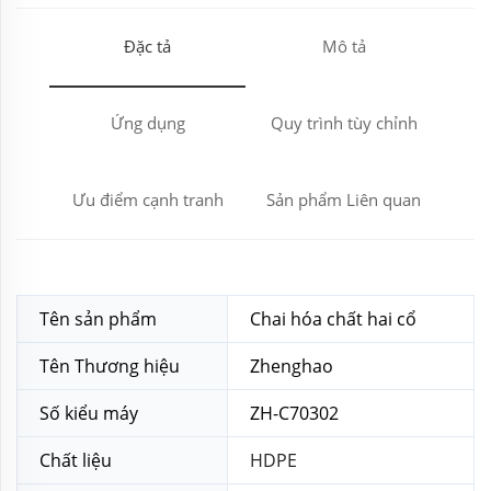
Đặc tả
Mô tả
Ứng dụng
Quy trình tùy chỉnh
Ưu điểm cạnh tranh
Sản phẩm Liên quan
Tên sản phẩm
Chai hóa chất hai cổ
Tên Thương hiệu
Zhenghao
Số kiểu máy
ZH-C70302
Chất liệu
HDPE