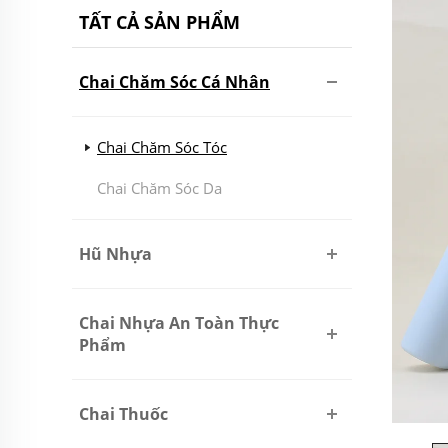
TẤT CẢ SẢN PHẨM
Chai Chăm Sóc Cá Nhân
Chai Chăm Sóc Tóc
Chai Chăm Sóc Da
Hũ Nhựa
Chai Nhựa An Toàn Thực
Phẩm
Chai Thuốc