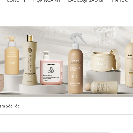
ăm Sóc Tóc