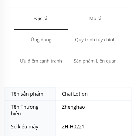
Đặc tả
Mô tả
Ứng dụng
Quy trình tùy chỉnh
Ưu điểm cạnh tranh
Sản phẩm Liên quan
Tên sản phẩm
Chai Lotion
Tên Thương
Zhenghao
hiệu
Số kiểu máy
ZH-H0221