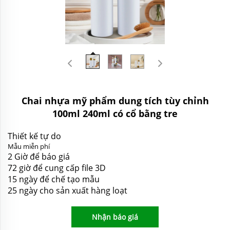
Chai nhựa mỹ phẩm dung tích tùy chỉnh
100ml 240ml có cổ bằng tre
Thiết kế tự do
Mẫu miễn phí
2 Giờ để báo giá
72 giờ để cung cấp file 3D
15 ngày để chế tạo mẫu
25 ngày cho sản xuất hàng loạt
Nhận báo giá