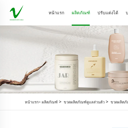
หน้าแรก
ผลิตภัณฑ์
ปรับแต่งได้
บ
>
>
หน้าแรก>
ผลิตภัณฑ์
ขวดผลิตภัณฑ์ดูแลส่วนตัว
ขวดผลิตภั