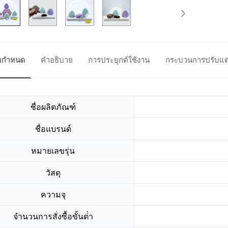
้อกำหนด
คำอธิบาย
การประยุกต์ใช้งาน
กระบวนการปรับแต
ชื่อผลิตภัณฑ์
ชื่อแบรนด์
หมายเลขรุ่น
วัสดุ
ความจุ
จํานวนการสั่งซื้อขั้นต่ํา