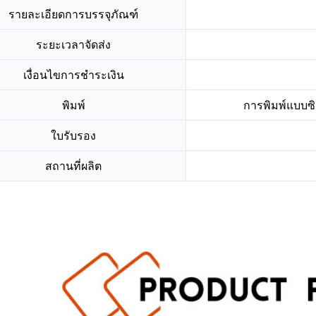
รายละเอียดการบรรจุภัณฑ์
ระยะเวลาจัดส่ง
เงื่อนไขการชำระเงิน
พิมพ์
การพิมพ์แบบซิล
ใบรับรอง
สถานที่ผลิต