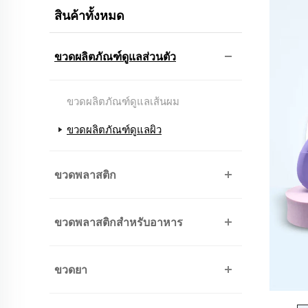
สินค้าทั้งหมด
ขวดผลิตภัณฑ์ดูแลส่วนตัว
ขวดผลิตภัณฑ์ดูแลเส้นผม
ขวดผลิตภัณฑ์ดูแลผิว
ขวดพลาสติก
ขวดพลาสติกสำหรับอาหาร
ขวดยา