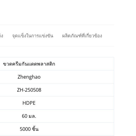
่ง
จุดแข็งในการแข่งขัน
ผลิตภัณฑ์ที่เกี่ยวข้อง
ขวดครีมกันแดดพลาสติก
Zhenghao
ZH-250508
HDPE
60 มล.
5000 ชิ้น