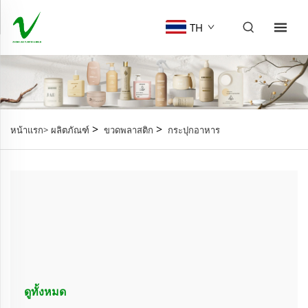
TH
>
>
หน้าแรก>
ผลิตภัณฑ์
ขวดพลาสติก
กระปุกอาหาร
ดูทั้งหมด