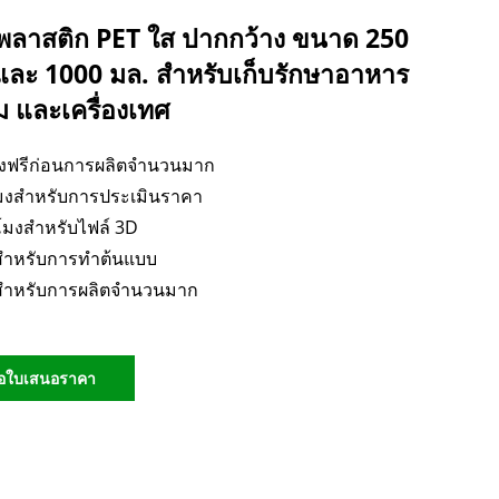
ลาสติก PET ใส ปากกว้าง ขนาด 250
และ 1000 มล. สำหรับเก็บรักษาอาหาร
ม และเครื่องเทศ
างฟรีก่อนการผลิตจำนวนมาก
โมงสำหรับการประเมินราคา
วโมงสำหรับไฟล์ 3D
นสำหรับการทำต้นแบบ
นสำหรับการผลิตจำนวนมาก
อใบเสนอราคา