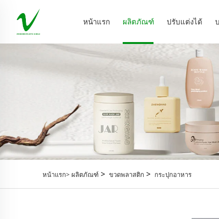
หน้าแรก
ผลิตภัณฑ์
ปรับแต่งได้
บ
>
>
หน้าแรก>
ผลิตภัณฑ์
ขวดพลาสติก
กระปุกอาหาร