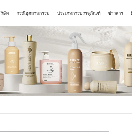
ริษัท
กรณีอุตสาหกรรม
ประเภทการบรรจุภัณฑ์
ข่าวสาร