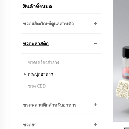
สินค้าทั้งหมด
ขวดผลิตภัณฑ์ดูแลส่วนตัว
ขวดพลาสติก
ขวดเครื่องสำอาง
กระปุกอาหาร
ขวด CBD
ขวดพลาสติกสำหรับอาหาร
ขวดยา