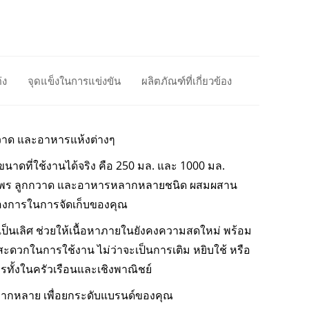
่ง
จุดแข็งในการแข่งขัน
ผลิตภัณฑ์ที่เกี่ยวข้อง
วาด และอาหารแห้งต่างๆ
ดที่ใช้งานได้จริง คือ 250 มล. และ 1000 มล.
นไพร ลูกกวาด และอาหารหลากหลายชนิด ผสมผสาน
องการในการจัดเก็บของคุณ
นเลิศ ช่วยให้เนื้อหาภายในยังคงความสดใหม่ พร้อม
ามสะดวกในการใช้งาน ไม่ว่าจะเป็นการเติม หยิบใช้ หรือ
ั้งในครัวเรือนและเชิงพาณิชย์
่หลากหลาย เพื่อยกระดับแบรนด์ของคุณ