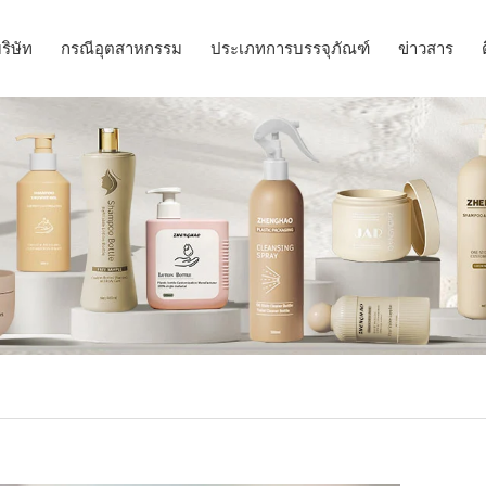
ริษัท
กรณีอุตสาหกรรม
ประเภทการบรรจุภัณฑ์
ข่าวสาร