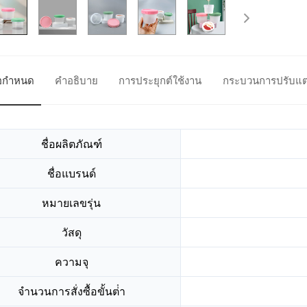
้อกำหนด
คำอธิบาย
การประยุกต์ใช้งาน
กระบวนการปรับแต
ชื่อผลิตภัณฑ์
ชื่อแบรนด์
หมายเลขรุ่น
วัสดุ
ความจุ
จํานวนการสั่งซื้อขั้นต่ํา