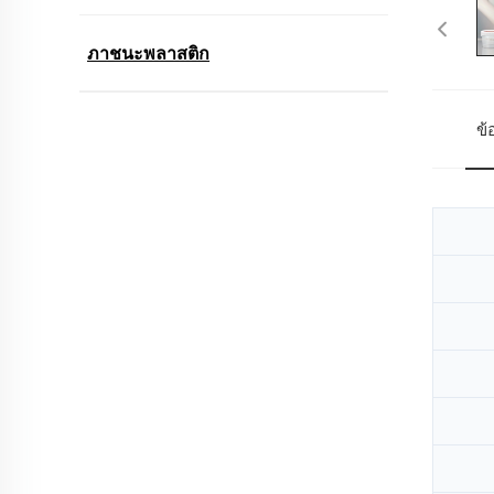
ภาชนะพลาสติก
ข