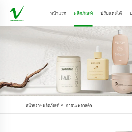
หน้าแรก
ผลิตภัณฑ์
ปรับแต่งได้
บ
>
หน้าแรก>
ผลิตภัณฑ์
ภาชนะพลาสติก