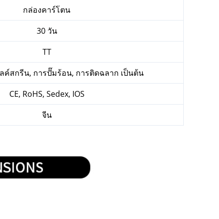
กล่องคาร์โตน
30 วัน
TT
ค์สกรีน, การปั๊มร้อน, การติดฉลาก เป็นต้น
CE, RoHS, Sedex, IOS
จีน