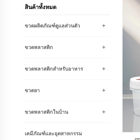
สินค้าทั้งหมด
ขวดผลิตภัณฑ์ดูแลส่วนตัว
ขวดพลาสติก
ขวดพลาสติกสำหรับอาหาร
ขวดยา
ขวดพลาสติกในบ้าน
เคมีภัณฑ์และอุตสาหกรรม