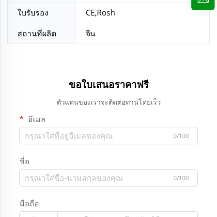
ใบรับรอง
CE,Rosh
สถานที่ผลิต
จีน
ขอใบเสนอราคาฟรี
ตัวแทนของเราจะติดต่อท่านโดยเร็ว
อีเมล
0/100
ชื่อ
0/100
มือถือ