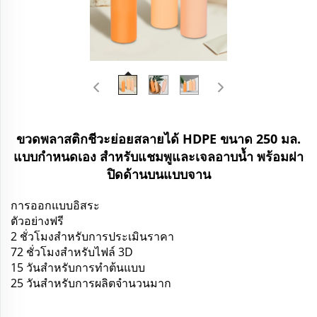
ขวดพลาสติกชีวะย่อยสลายได้ HDPE ขนาด 250 มล.
แบบกำหนดเอง สำหรับแชมพูและเจลอาบน้ำ พร้อมฝา
ปิดด้านบนแบบจาน
การออกแบบอิสระ
ตัวอย่างฟรี
2 ชั่วโมงสำหรับการประเมินราคา
72 ชั่วโมงสำหรับไฟล์ 3D
15 วันสำหรับการทำต้นแบบ
25 วันสำหรับการผลิตจำนวนมาก