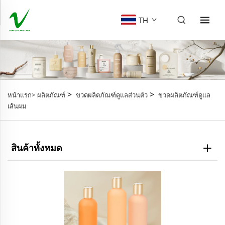
TH
>
>
หน้าแรก>
ผลิตภัณฑ์
ขวดผลิตภัณฑ์ดูแลส่วนตัว
ขวดผลิตภัณฑ์ดูแล
เส้นผม
สินค้าทั้งหมด