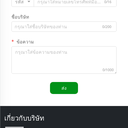
รหัส
0/16
ชื่อบริษัท
0/200
ข้อความ
0/1000
ส่ง
เกี่ยวกับบริษัท