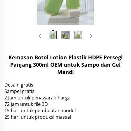
Kemasan Botol Lotion Plastik HDPE Persegi
Panjang 300ml OEM untuk Sampo dan Gel
Mandi
Desain gratis
Sampel gratis
2 Jam untuk penawaran harga
72 jam untuk file 3D
15 hari untuk pembuatan model
25 hari untuk produksi massal