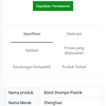
Dapatkan Penawaran
Harga
Spesifikasi
Deskripsi
Proses yang
Aplikasi
disesuaikan
Keuntungan Kompetitif
Produk Terkait
Nama produk
Botol Shampo Plastik
Nama Merek
Zhenghao