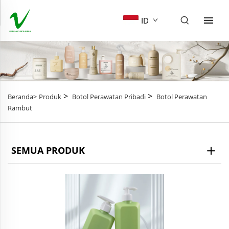
ID
>
>
Beranda>
Produk
Botol Perawatan Pribadi
Botol Perawatan
Rambut
SEMUA PRODUK