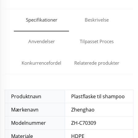
Specifikationer
Beskrivelse
Anvendelser
Tilpasset Proces
Konkurrencefordel
Relaterede produkter
Produktnavn
Plastflaske til shampoo
Mærkenavn
Zhenghao
Modelnummer
ZH-C70309
Materiale
HDPE