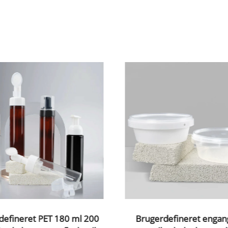
defineret PET 180 ml 200
Brugerdefineret engan