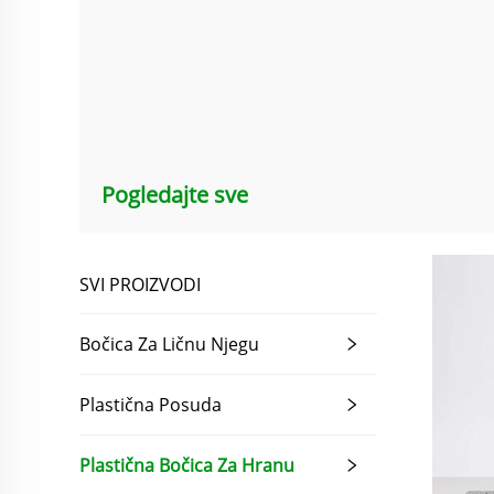
Pogledajte sve
SVI PROIZVODI
Bočica Za Ličnu Njegu
Plastična Posuda
Plastična Bočica Za Hranu