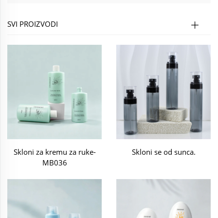
SVI PROIZVODI
Skloni za kremu za ruke-
Skloni se od sunca.
MB036