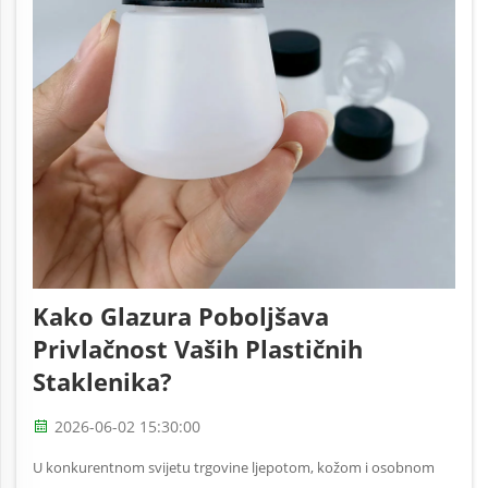
Kako Glazura Poboljšava
Privlačnost Vaših Plastičnih
Staklenika?
2026-06-02 15:30:00
U konkurentnom svijetu trgovine ljepotom, kožom i osobnom