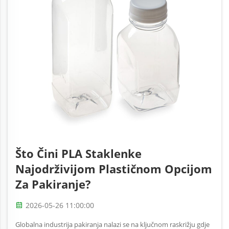
Što Čini PLA Staklenke
Najodrživijom Plastičnom Opcijom
Za Pakiranje?
2026-05-26 11:00:00
Globalna industrija pakiranja nalazi se na ključnom raskrižju gdje