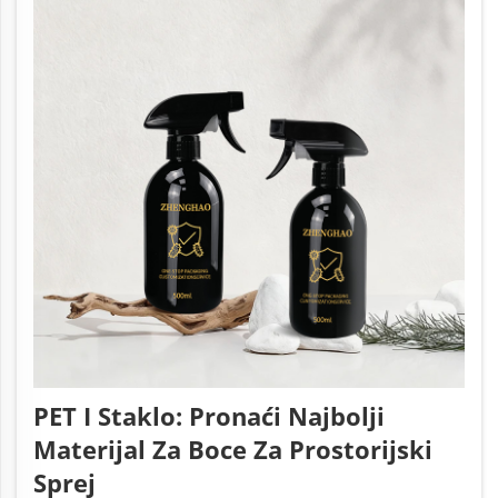
PET I Staklo: Pronaći Najbolji
Materijal Za Boce Za Prostorijski
Sprej