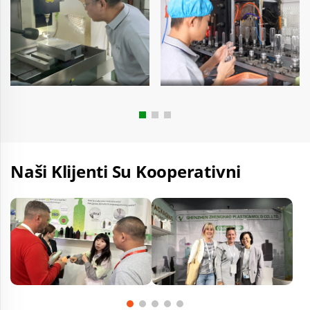
Naši Klijenti Su Kooperativni