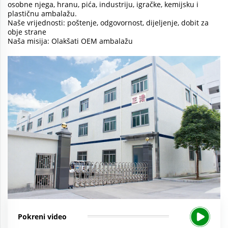
osobne njega, hranu, pića, industriju, igračke, kemijsku i
plastičnu ambalažu.
Naše vrijednosti: poštenje, odgovornost, dijeljenje, dobit za
obje strane
Naša misija: Olakšati OEM ambalažu
Pokreni video