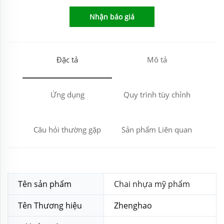
Nhận báo giá
Đặc tả
Mô tả
Ứng dụng
Quy trình tùy chỉnh
Câu hỏi thường gặp
Sản phẩm Liên quan
Tên sản phẩm
Chai nhựa mỹ phẩm
Tên Thương hiệu
Zhenghao