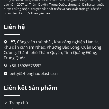
vào năm 2007 tại Thâm Quyến, Trung Quốc, chúng tôi là nhà sản xuất
được chứng nhận, chuyên về phát triển và sản xuất trọn gói các sản
phẩm bao bì nhựa theo yêu cầu.
Liên hệ
#7, Công viên thứ nhất, Khu công nghiệp LianHe,
Khu dân cư Nam Nhạc, Phường Bảo Long, Quận Long
Cương, Thành phố Thâm Quyến, Tỉnh Quảng Đông,
Trung Quốc
+86-13926576592
betty@zhenghaoplastic.cn
Liên kết Sản phẩm
Trang chủ