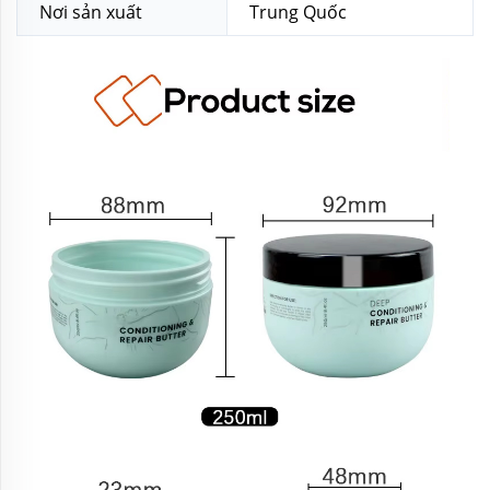
Nơi sản xuất
Trung Quốc