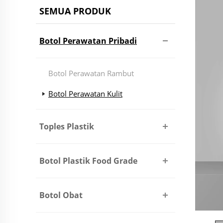
SEMUA PRODUK
Botol Perawatan Pribadi
Botol Perawatan Rambut
Botol Perawatan Kulit
Toples Plastik
Botol Plastik Food Grade
Botol Obat