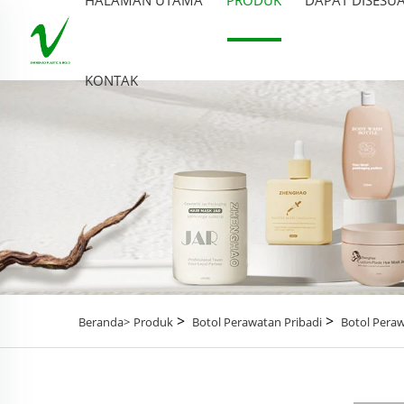
KONTAK
>
>
Beranda>
Produk
Botol Perawatan Pribadi
Botol Peraw