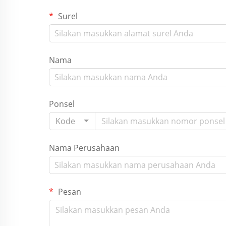
Surel
Nama
Ponsel
Kode
Nama Perusahaan
Pesan