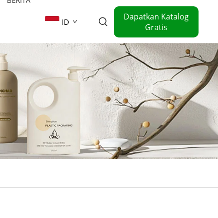
Dapatkan Katalog
ID
Gratis