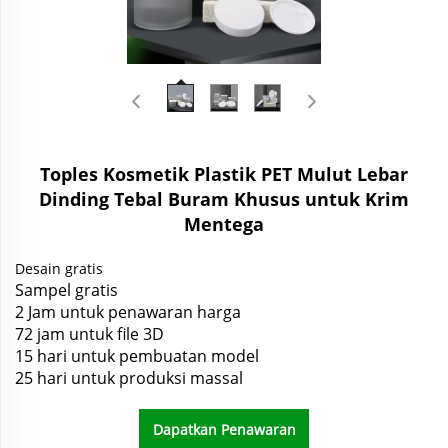
Toples Kosmetik Plastik PET Mulut Lebar
Dinding Tebal Buram Khusus untuk Krim
Mentega
Desain gratis
Sampel gratis
2 Jam untuk penawaran harga
72 jam untuk file 3D
15 hari untuk pembuatan model
25 hari untuk produksi massal
Dapatkan Penawaran