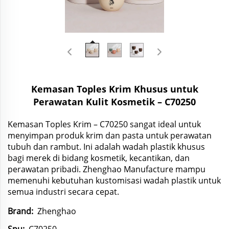
Kemasan Toples Krim Khusus untuk
Perawatan Kulit Kosmetik – C70250
Kemasan Toples Krim – C70250 sangat ideal untuk
menyimpan produk krim dan pasta untuk perawatan
tubuh dan rambut. Ini adalah wadah plastik khusus
bagi merek di bidang kosmetik, kecantikan, dan
perawatan pribadi. Zhenghao Manufacture mampu
memenuhi kebutuhan kustomisasi wadah plastik untuk
semua industri secara cepat.
Brand:
Zhenghao
Spu: