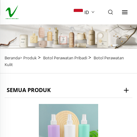
ID
>
>
Beranda>
Produk
Botol Perawatan Pribadi
Botol Perawatan
Kulit
SEMUA PRODUK