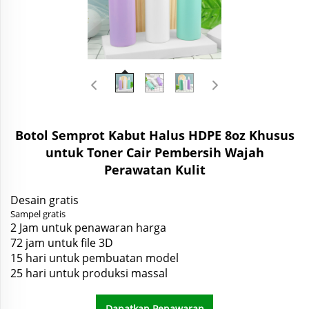
Botol Semprot Kabut Halus HDPE 8oz Khusus
untuk Toner Cair Pembersih Wajah
Perawatan Kulit
Desain gratis
Sampel gratis
2 Jam untuk penawaran harga
72 jam untuk file 3D
15 hari untuk pembuatan model
25 hari untuk produksi massal
Dapatkan Penawaran