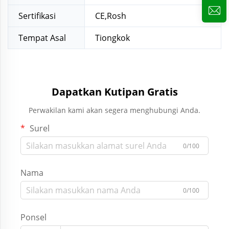
Sertifikasi
CE,Rosh
Tempat Asal
Tiongkok
Dapatkan Kutipan Gratis
Perwakilan kami akan segera menghubungi Anda.
Surel
0/100
Nama
0/100
Ponsel