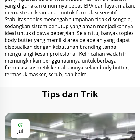
yang digunakan umumnya bebas BPA dan layak makan,
memastikan keamanan untuk formulasi sensitif.
Stabilitas toples mencegah tumpahan tidak disengaja,
sedangkan sistem penutup yang aman menjadikannya
ideal untuk dibawa bepergian. Selain itu, banyak toples
body butter yang memiliki area pelabelan yang dapat
disesuaikan dengan kebutuhan branding tanpa
mengurangi kesan profesional. Kelincahan wadah ini
memungkinkan penggunaannya untuk berbagai
formulasi kosmetik kental lainnya selain body butter,
termasuk masker, scrub, dan balm.
Tips dan Trik
07
Jul