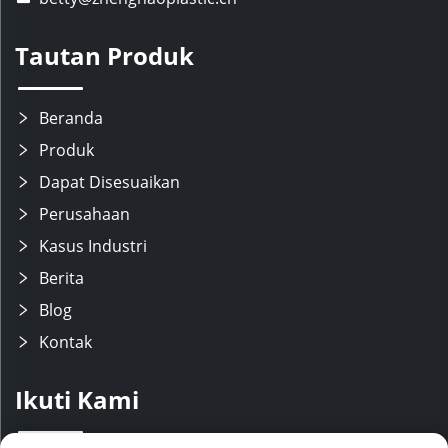
Tautan Produk
Beranda
Produk
Dapat Disesuaikan
Perusahaan
Kasus Industri
Berita
Blog
Kontak
Ikuti Kami