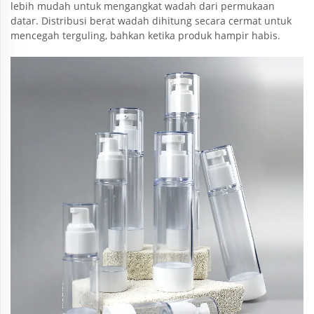
lebih mudah untuk mengangkat wadah dari permukaan
datar. Distribusi berat wadah dihitung secara cermat untuk
mencegah terguling, bahkan ketika produk hampir habis.