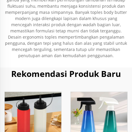
fluktuasi suhu, membantu menjaga konsistensi produk dan
memperpanjang masa simpannya. Banyak toples body butter
modern juga dilengkapi lapisan dalam khusus yang
mencegah interaksi produk dengan wadah bagian luar,
memastikan formulasi tetap murni dan tidak terganggu.
Desain ergonomis toples mempertimbangkan pengalaman
pengguna, dengan tepi yang halus dan alas yang stabil untuk
mencegah terguling, sementara tutup ulir memastikan
penutupan aman dan kemudahan penggunaan.
Rekomendasi Produk Baru