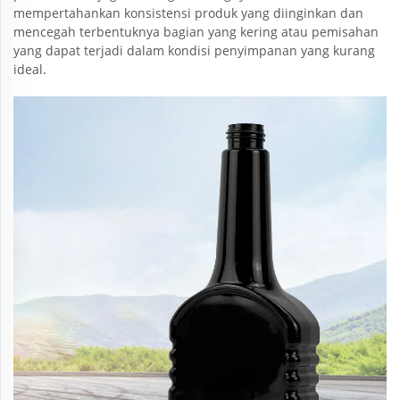
mempertahankan konsistensi produk yang diinginkan dan
mencegah terbentuknya bagian yang kering atau pemisahan
yang dapat terjadi dalam kondisi penyimpanan yang kurang
ideal.