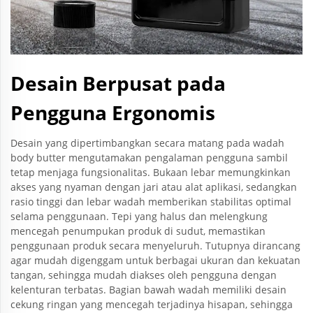
Desain Berpusat pada
Pengguna Ergonomis
Desain yang dipertimbangkan secara matang pada wadah
body butter mengutamakan pengalaman pengguna sambil
tetap menjaga fungsionalitas. Bukaan lebar memungkinkan
akses yang nyaman dengan jari atau alat aplikasi, sedangkan
rasio tinggi dan lebar wadah memberikan stabilitas optimal
selama penggunaan. Tepi yang halus dan melengkung
mencegah penumpukan produk di sudut, memastikan
penggunaan produk secara menyeluruh. Tutupnya dirancang
agar mudah digenggam untuk berbagai ukuran dan kekuatan
tangan, sehingga mudah diakses oleh pengguna dengan
kelenturan terbatas. Bagian bawah wadah memiliki desain
cekung ringan yang mencegah terjadinya hisapan, sehingga