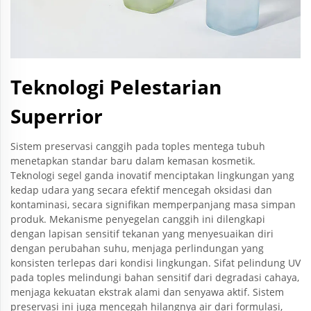
Teknologi Pelestarian
Superrior
Sistem preservasi canggih pada toples mentega tubuh
menetapkan standar baru dalam kemasan kosmetik.
Teknologi segel ganda inovatif menciptakan lingkungan yang
kedap udara yang secara efektif mencegah oksidasi dan
kontaminasi, secara signifikan memperpanjang masa simpan
produk. Mekanisme penyegelan canggih ini dilengkapi
dengan lapisan sensitif tekanan yang menyesuaikan diri
dengan perubahan suhu, menjaga perlindungan yang
konsisten terlepas dari kondisi lingkungan. Sifat pelindung UV
pada toples melindungi bahan sensitif dari degradasi cahaya,
menjaga kekuatan ekstrak alami dan senyawa aktif. Sistem
preservasi ini juga mencegah hilangnya air dari formulasi,