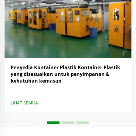
Penyedia Kontainer Plastik Kontainer Plastik
yang disesuaikan untuk penyimpanan &
kebutuhan kemasan
LIHAT SEMUA