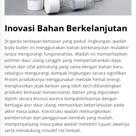
Inovasi Bahan Berkelanjutan
Di garda terdepan kemasan yang peduli lingkungan, wadah
body butter ini menggunakan bahan berkelanjutan mutakhir
tanpa mengurangi fungsionalitas. Wadah ini memanfaatkan
polimer daur ulang canggih yang mempertahankan daya
tahan dan sifat pelindung yang sama dengan bahan baru,
sekaligus mengurangi dampak lingkungan secara signifikan.
Proses produksinya menggunakan metode hemat energi,
menghasilkan jejak karbon yang lebih kecil dibandingkan
produksi kemasan konvensional. Bahan yang digunakan
dipilih secara khusus karena kompatibilitasnya dengan
berbagai alur daur ulang, memastikan keberlanjutan pada
akhir masa pakai. Konstruksi wadah memungkinkan
pembersihan dan penggunaan kembali yang mudah,
memperpanjang masa pakai wadah melebihi tujuan awalnya
serta mendukung inisiatif nol limbah.