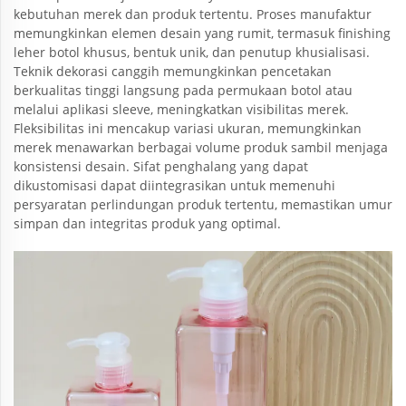
kebutuhan merek dan produk tertentu. Proses manufaktur
memungkinkan elemen desain yang rumit, termasuk finishing
leher botol khusus, bentuk unik, dan penutup khusialisasi.
Teknik dekorasi canggih memungkinkan pencetakan
berkualitas tinggi langsung pada permukaan botol atau
melalui aplikasi sleeve, meningkatkan visibilitas merek.
Fleksibilitas ini mencakup variasi ukuran, memungkinkan
merek menawarkan berbagai volume produk sambil menjaga
konsistensi desain. Sifat penghalang yang dapat
dikustomisasi dapat diintegrasikan untuk memenuhi
persyaratan perlindungan produk tertentu, memastikan umur
simpan dan integritas produk yang optimal.