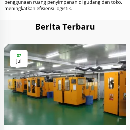
penggunaan ruang penyimpanan di gudang dan toko,
meningkatkan efisiensi logistik.
Berita Terbaru
07
Jul