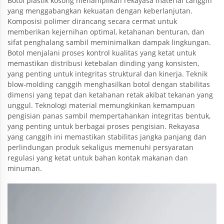
Botol plastik kosong menampilkan rekayasa material canggih
yang menggabangkan kekuatan dengan keberlanjutan.
Komposisi polimer dirancang secara cermat untuk
memberikan kejernihan optimal, ketahanan benturan, dan
sifat penghalang sambil meminimalkan dampak lingkungan.
Botol menjalani proses kontrol kualitas yang ketat untuk
memastikan distribusi ketebalan dinding yang konsisten,
yang penting untuk integritas struktural dan kinerja. Teknik
blow-molding canggih menghasilkan botol dengan stabilitas
dimensi yang tepat dan ketahanan retak akibat tekanan yang
unggul. Teknologi material memungkinkan kemampuan
pengisian panas sambil mempertahankan integritas bentuk,
yang penting untuk berbagai proses pengisian. Rekayasa
yang canggih ini memastikan stabilitas jangka panjang dan
perlindungan produk sekaligus memenuhi persyaratan
regulasi yang ketat untuk bahan kontak makanan dan
minuman.