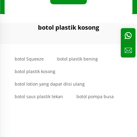
botol plastik kosong
botol Squeeze
botol plastik bening
botol plastik kosong
botol lotion yang dapat diisi ulang
botol saus plastik tekan
botol pompa busa