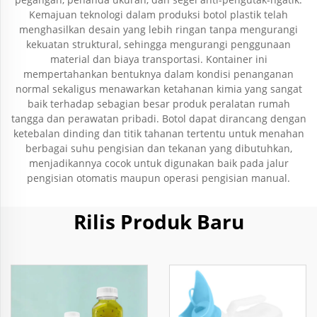
Kemajuan teknologi dalam produksi botol plastik telah
menghasilkan desain yang lebih ringan tanpa mengurangi
kekuatan struktural, sehingga mengurangi penggunaan
material dan biaya transportasi. Kontainer ini
mempertahankan bentuknya dalam kondisi penanganan
normal sekaligus menawarkan ketahanan kimia yang sangat
baik terhadap sebagian besar produk peralatan rumah
tangga dan perawatan pribadi. Botol dapat dirancang dengan
ketebalan dinding dan titik tahanan tertentu untuk menahan
berbagai suhu pengisian dan tekanan yang dibutuhkan,
menjadikannya cocok untuk digunakan baik pada jalur
pengisian otomatis maupun operasi pengisian manual.
Rilis Produk Baru