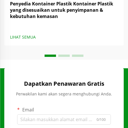
Penyedia Kontainer Plastik Kontainer Plastik
yang disesuaikan untuk penyimpanan &
kebutuhan kemasan
LIHAT SEMUA
Dapatkan Penawaran Gratis
Perwakilan kami akan segera menghubungi Anda.
Email
0/100