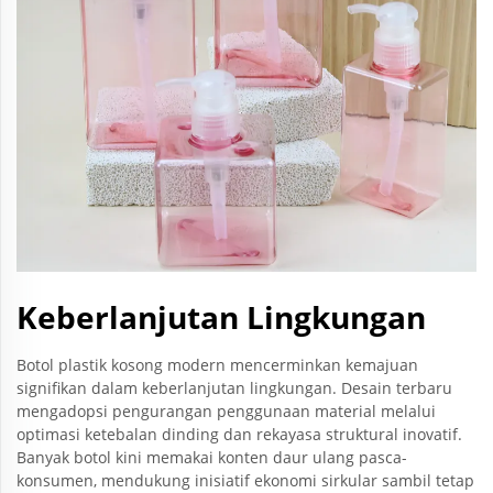
Keberlanjutan Lingkungan
Botol plastik kosong modern mencerminkan kemajuan
signifikan dalam keberlanjutan lingkungan. Desain terbaru
mengadopsi pengurangan penggunaan material melalui
optimasi ketebalan dinding dan rekayasa struktural inovatif.
Banyak botol kini memakai konten daur ulang pasca-
konsumen, mendukung inisiatif ekonomi sirkular sambil tetap