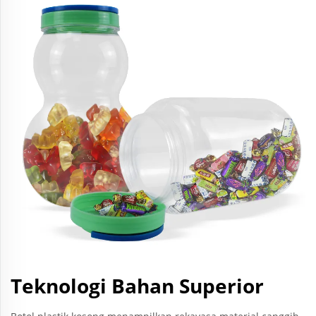
Teknologi Bahan Superior