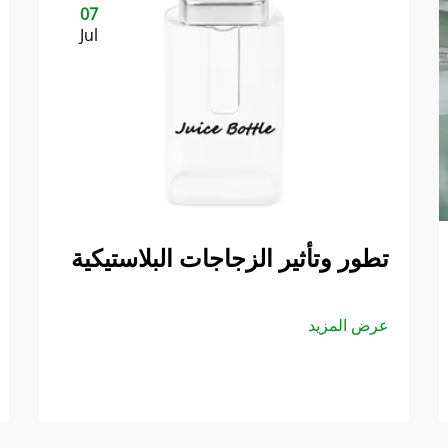
07
Jul
تطور وتأثير الزجاجات البلاستيكية
عرض المزيد