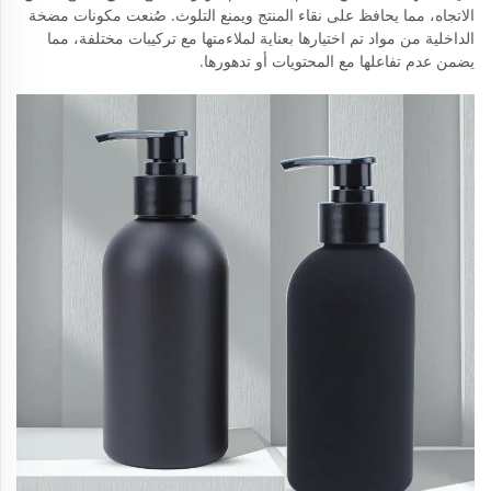
الاتجاه، مما يحافظ على نقاء المنتج ويمنع التلوث. صُنعت مكونات مضخة
الداخلية من مواد تم اختيارها بعناية لملاءمتها مع تركيبات مختلفة، مما
يضمن عدم تفاعلها مع المحتويات أو تدهورها.