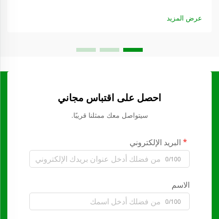
عرض المزيد
احصل على اقتباس مجاني
سيتواصل معك ممثلنا قريبًا.
البريد الإلكتروني
0/100
الاسم
0/100