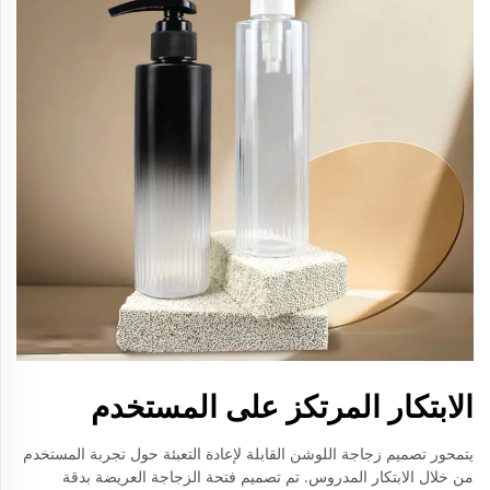
الابتكار المرتكز على المستخدم
يتمحور تصميم زجاجة اللوشن القابلة لإعادة التعبئة حول تجربة المستخدم
من خلال الابتكار المدروس. تم تصميم فتحة الزجاجة العريضة بدقة