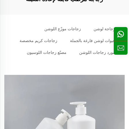
زجاجة لوشن
زجاجات موزّع اللوشن
عبوات لوشن فارغة بالجملة
زجاجات كريم مخصصة
مورد زجاجات اللوشن
مصنّع زجاجات اللوسيون