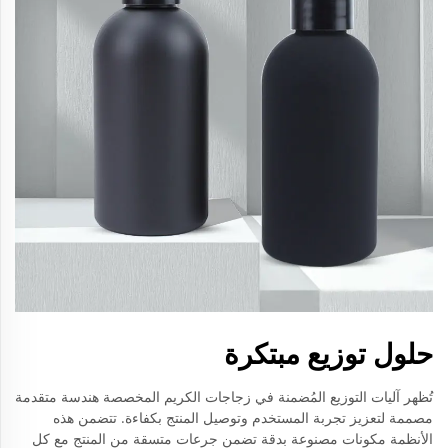
حلول توزيع مبتكرة
تُظهر آليات التوزيع المُضمنة في زجاجات الكريم المخصصة هندسة متقدمة
مصممة لتعزيز تجربة المستخدم وتوصيل المنتج بكفاءة. تتضمن هذه
الأنظمة مكونات مصنوعة بدقة تضمن جرعات متسقة من المنتج مع كل