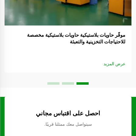
موفّر حاويات بلاستيكية حاويات بلاستيكية مخصصة
للاحتياجات التخزينية والتعبئة
عرض المزيد
احصل على اقتباس مجاني
سيتواصل معك ممثلنا قريبًا.