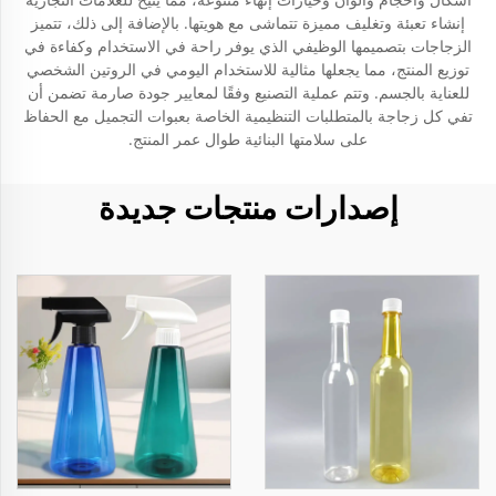
إنشاء تعبئة وتغليف مميزة تتماشى مع هويتها. بالإضافة إلى ذلك، تتميز
الزجاجات بتصميمها الوظيفي الذي يوفر راحة في الاستخدام وكفاءة في
توزيع المنتج، مما يجعلها مثالية للاستخدام اليومي في الروتين الشخصي
للعناية بالجسم. وتتم عملية التصنيع وفقًا لمعايير جودة صارمة تضمن أن
تفي كل زجاجة بالمتطلبات التنظيمية الخاصة بعبوات التجميل مع الحفاظ
على سلامتها البنائية طوال عمر المنتج.
إصدارات منتجات جديدة