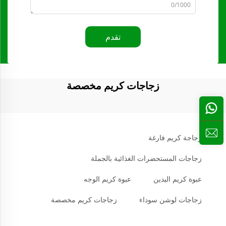
0/1000
تقدم
زجاجات كريم مخصصة
زجاجة كريم فارغة
زجاجات المستحضرات الغذائية بالجملة
عبوة كريم اليدين
عبوة كريم الوجه
زجاجات لوشن سوداء
زجاجات كريم مخصصة